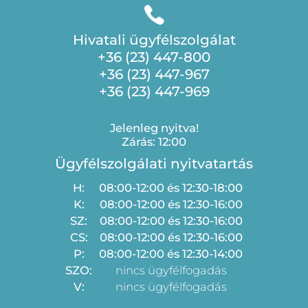
Hivatali ügyfélszolgálat
+36 (23) 447-800
+36 (23) 447-967
+36 (23) 447-969
Jelenleg nyitva!
Zárás: 12:00
Ügyfélszolgálati nyitvatartás
H:
08:00-12:00 és 12:30-18:00
K:
08:00-12:00 és 12:30-16:00
SZ:
08:00-12:00 és 12:30-16:00
CS:
08:00-12:00 és 12:30-16:00
P:
08:00-12:00 és 12:30-14:00
SZO:
nincs ügyfélfogadás
V:
nincs ügyfélfogadás