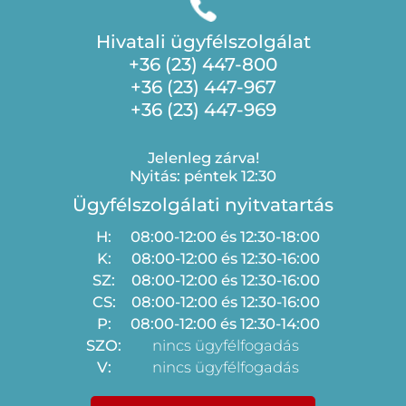
Hivatali ügyfélszolgálat
+36 (23) 447-800
+36 (23) 447-967
+36 (23) 447-969
Jelenleg zárva!
Nyitás: péntek 12:30
Ügyfélszolgálati nyitvatartás
H:
08:00-12:00 és 12:30-18:00
K:
08:00-12:00 és 12:30-16:00
SZ:
08:00-12:00 és 12:30-16:00
CS:
08:00-12:00 és 12:30-16:00
P:
08:00-12:00 és 12:30-14:00
SZO:
nincs ügyfélfogadás
V:
nincs ügyfélfogadás