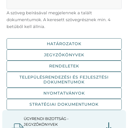
A szöveg beírásával megjelennek a talált
dokumentumok. A keresett szövegrésznek min. 4
betűből kell állnia.
HATÁROZATOK
JEGYZŐKÖNYVEK
RENDELETEK
TELEPÜLÉSRENDEZÉSI ÉS FEJLESZTÉSI
DOKUMENTUMOK
NYOMTATVÁNYOK
STRATÉGIAI DOKUMENTUMOK
ÜGYRENDI BIZOTTSÁG -
JEGYZŐKÖNYVEK