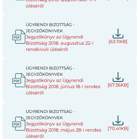
üléséről
ÜGYRENDI BIZOTTSÁG -
JEGYZŐKÖNYVEK
Jegyzőkönyv az Ügyrendi
[63.11KB]
Bizottság 2018. augusztus 22-i
rendkívüli üléséről
ÜGYRENDI BIZOTTSÁG -
JEGYZŐKÖNYVEK
Jegyzőkönyv az Ügyrendi
[67.36KB]
Bizottság 2018. június 18-i rendes
üléséről
ÜGYRENDI BIZOTTSÁG -
JEGYZŐKÖNYVEK
Jegyzőkönyv az Ügyrendi
[70.41KB]
Bizottság 2018. május 28-i rendes
üléséről