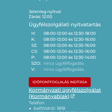
Jelenleg nyitva!
Zárás: 12:00
Ügyfélszolgálati nyitvatartás
H:
08:00-12:00 és 12:30-18:00
K:
08:00-12:00 és 12:30-16:00
SZ:
08:00-12:00 és 12:30-16:00
CS:
08:00-12:00 és 12:30-16:00
P:
08:00-12:00 és 12:30-14:00
SZO:
nincs ügyfélfogadás
V:
nincs ügyfélfogadás
IDŐPONTFOGLALÁS INDÍTÁSA
Kormányzati ügyfélszolgálat
(Kormányablak)
Telefon
belföldről: 1818