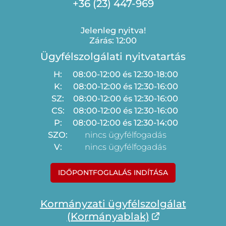
+36 (23) 447-969
Jelenleg nyitva!
Zárás: 12:00
Ügyfélszolgálati nyitvatartás
H:
08:00-12:00 és 12:30-18:00
K:
08:00-12:00 és 12:30-16:00
SZ:
08:00-12:00 és 12:30-16:00
CS:
08:00-12:00 és 12:30-16:00
P:
08:00-12:00 és 12:30-14:00
SZO:
nincs ügyfélfogadás
V:
nincs ügyfélfogadás
IDŐPONTFOGLALÁS INDÍTÁSA
Kormányzati ügyfélszolgálat
(Kormányablak)