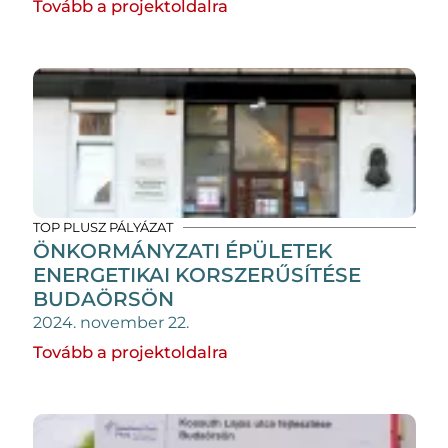
Tovább a projektoldalra
TOP PLUSZ PÁLYÁZAT
ÖNKORMÁNYZATI ÉPÜLETEK
ENERGETIKAI KORSZERŰSÍTÉSE
BUDAÖRSÖN
2024. november 22.
Tovább a projektoldalra