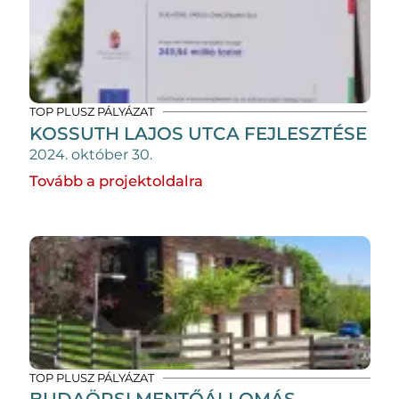
TOP PLUSZ PÁLYÁZAT
KOSSUTH LAJOS UTCA FEJLESZTÉSE
2024. október 30.
Tovább a projektoldalra
TOP PLUSZ PÁLYÁZAT