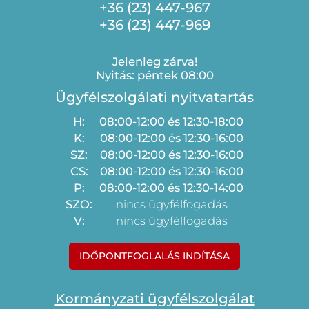
+36 (23) 447-967
+36 (23) 447-969
Jelenleg zárva!
Nyitás: péntek 08:00
Ügyfélszolgálati nyitvatartás
H:
08:00-12:00 és 12:30-18:00
K:
08:00-12:00 és 12:30-16:00
SZ:
08:00-12:00 és 12:30-16:00
CS:
08:00-12:00 és 12:30-16:00
P:
08:00-12:00 és 12:30-14:00
SZO:
nincs ügyfélfogadás
V:
nincs ügyfélfogadás
IDŐPONTFOGLALÁS INDÍTÁSA
Kormányzati ügyfélszolgálat