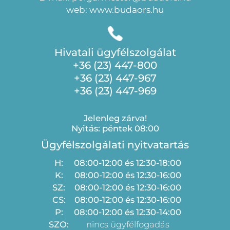
web: www.budaors.hu
Hivatali ügyfélszolgálat
+36 (23) 447-800
+36 (23) 447-967
+36 (23) 447-969
Jelenleg zárva!
Nyitás: péntek 08:00
Ügyfélszolgálati nyitvatartás
H:
08:00-12:00 és 12:30-18:00
K:
08:00-12:00 és 12:30-16:00
SZ:
08:00-12:00 és 12:30-16:00
CS:
08:00-12:00 és 12:30-16:00
P:
08:00-12:00 és 12:30-14:00
SZO:
nincs ügyfélfogadás