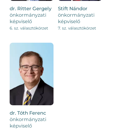
dr. Ritter Gergely
Stift Nándor
önkormányzati
önkormányzati
képviselő
képviselő
6. sz. választókörzet
7. sz. választókörzet
dr. Tóth Ferenc
önkormányzati
képviselő