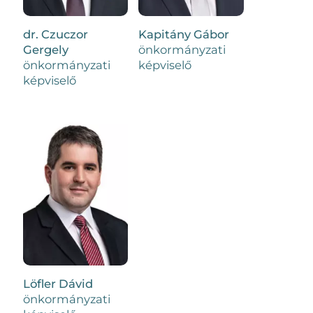
dr. Czuczor
Kapitány Gábor
Gergely
önkormányzati
önkormányzati
képviselő
képviselő
Löfler Dávid
önkormányzati