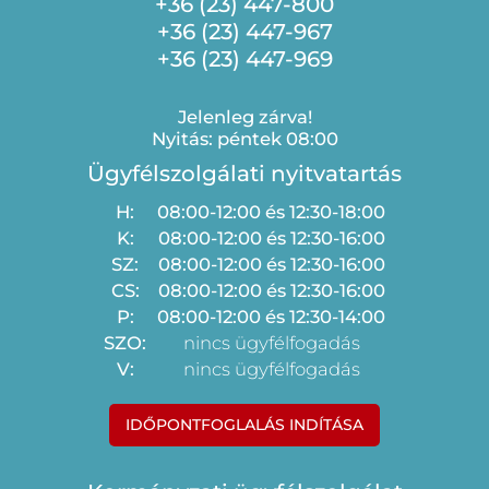
+36 (23) 447-800
+36 (23) 447-967
+36 (23) 447-969
Jelenleg zárva!
Nyitás: péntek 08:00
Ügyfélszolgálati nyitvatartás
H:
08:00-12:00 és 12:30-18:00
K:
08:00-12:00 és 12:30-16:00
SZ:
08:00-12:00 és 12:30-16:00
CS:
08:00-12:00 és 12:30-16:00
P:
08:00-12:00 és 12:30-14:00
SZO:
nincs ügyfélfogadás
V:
nincs ügyfélfogadás
IDŐPONTFOGLALÁS INDÍTÁSA