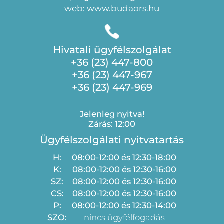
web: www.budaors.hu
Hivatali ügyfélszolgálat
+36 (23) 447-800
+36 (23) 447-967
+36 (23) 447-969
Jelenleg nyitva!
Zárás: 12:00
Ügyfélszolgálati nyitvatartás
H:
08:00-12:00 és 12:30-18:00
K:
08:00-12:00 és 12:30-16:00
SZ:
08:00-12:00 és 12:30-16:00
CS:
08:00-12:00 és 12:30-16:00
P:
08:00-12:00 és 12:30-14:00
SZO:
nincs ügyfélfogadás