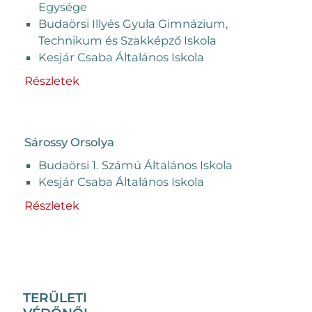
Egysége
Budaörsi Illyés Gyula Gimnázium,
Technikum és Szakképző Iskola
Kesjár Csaba Általános Iskola
Részletek
Sárossy Orsolya
Budaörsi 1. Számú Általános Iskola
Kesjár Csaba Általános Iskola
Részletek
TERÜLETI