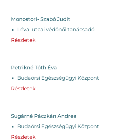
Monostori- Szabó Judit
Lévai utcai védőnői tanácsadó
Részletek
Petrikné Tóth Éva
Budaörsi Egészségügyi Központ
Részletek
Sugárné Páczkán Andrea
Budaörsi Egészségügyi Központ
Részletek