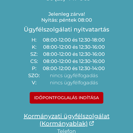
Jelenleg zárva!
Nyitás: péntek 08:00
Ügyfélszolgálati nyitvatartás
H:
08:00-12:00 és 12:30-18:00
K:
08:00-12:00 és 12:30-16:00
SZ:
08:00-12:00 és 12:30-16:00
CS:
08:00-12:00 és 12:30-16:00
P:
08:00-12:00 és 12:30-14:00
SZO:
nincs ügyfélfogadás
V:
nincs ügyfélfogadás
IDŐPONTFOGLALÁS INDÍTÁSA
Kormányzati ügyfélszolgálat
(Kormányablak)
Telefon