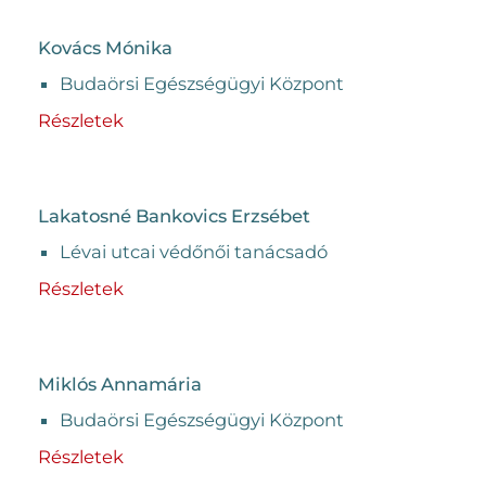
Kovács Mónika
Budaörsi Egészségügyi Központ
Részletek
Lakatosné Bankovics Erzsébet
Lévai utcai védőnői tanácsadó
Részletek
Miklós Annamária
Budaörsi Egészségügyi Központ
Részletek