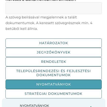
A szöveg beírásával megjelennek a talált
dokumentumok. A keresett szövegrésznek min. 4
betűből kell állnia.
HATÁROZATOK
JEGYZŐKÖNYVEK
RENDELETEK
TELEPÜLÉSRENDEZÉSI ÉS FEJLESZTÉSI
DOKUMENTUMOK
NYOMTATVÁNYOK
STRATÉGIAI DOKUMENTUMOK
NYOMTATVÁNYOK