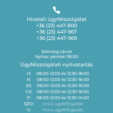
Hivatali ügyfélszolgálat
+36 (23) 447-800
+36 (23) 447-967
+36 (23) 447-969
Jelenleg zárva!
Nyitás: péntek 08:00
Ügyfélszolgálati nyitvatartás
H:
08:00-12:00 és 12:30-18:00
K:
08:00-12:00 és 12:30-16:00
SZ:
08:00-12:00 és 12:30-16:00
CS:
08:00-12:00 és 12:30-16:00
P:
08:00-12:00 és 12:30-14:00
SZO:
nincs ügyfélfogadás
V:
nincs ügyfélfogadás