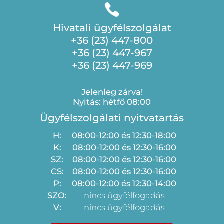
Hivatali ügyfélszolgálat
+36 (23) 447-800
+36 (23) 447-967
+36 (23) 447-969
Jelenleg zárva!
Nyitás: hétfő 08:00
Ügyfélszolgálati nyitvatartás
H:
08:00-12:00 és 12:30-18:00
K:
08:00-12:00 és 12:30-16:00
SZ:
08:00-12:00 és 12:30-16:00
CS:
08:00-12:00 és 12:30-16:00
P:
08:00-12:00 és 12:30-14:00
SZO:
nincs ügyfélfogadás
V:
nincs ügyfélfogadás