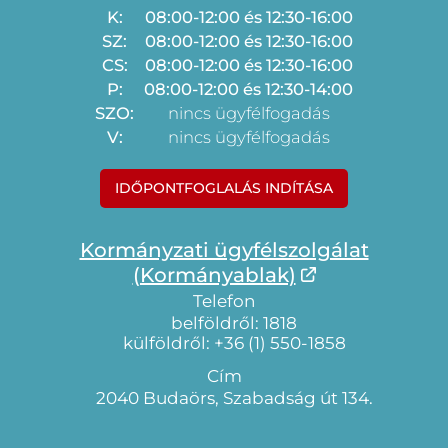
K:
08:00-12:00 és 12:30-16:00
SZ:
08:00-12:00 és 12:30-16:00
CS:
08:00-12:00 és 12:30-16:00
P:
08:00-12:00 és 12:30-14:00
SZO:
nincs ügyfélfogadás
V:
nincs ügyfélfogadás
IDŐPONTFOGLALÁS INDÍTÁSA
Kormányzati ügyfélszolgálat
(Kormányablak)
Telefon
belföldről: 1818
külföldről: +36 (1) 550-1858
Cím
2040 Budaörs, Szabadság út 134.