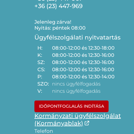
+36 (23) 447-969
Jelenleg zárva!
Nyitás: péntek 08:00
Ügyfélszolgálati nyitvatartás
H:
08:00-12:00 és 12:30-18:00
K:
08:00-12:00 és 12:30-16:00
SZ:
08:00-12:00 és 12:30-16:00
CS:
08:00-12:00 és 12:30-16:00
P:
08:00-12:00 és 12:30-14:00
SZO:
nincs ügyfélfogadás
V:
nincs ügyfélfogadás
IDŐPONTFOGLALÁS INDÍTÁSA
Kormányzati ügyfélszolgálat
(Kormányablak)
Telefon