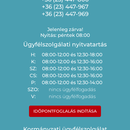
+36 (23) 447-967
+36 (23) 447-969
Jelenleg zárva!
Nyitás: péntek 08:00
Ügyfélszolgálati nyitvatartás
H:
08:00-12:00 és 12:30-18:00
K:
08:00-12:00 és 12:30-16:00
SZ:
08:00-12:00 és 12:30-16:00
CS:
08:00-12:00 és 12:30-16:00
P:
08:00-12:00 és 12:30-14:00
SZO:
nincs ügyfélfogadás
V:
nincs ügyfélfogadás
IDŐPONTFOGLALÁS INDÍTÁSA
Kormányzati ügyfélszolgálat