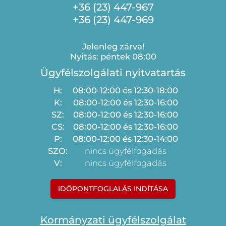
+36 (23) 447-967
+36 (23) 447-969
Jelenleg zárva!
Nyitás: péntek 08:00
Ügyfélszolgálati nyitvatartás
H:
08:00-12:00 és 12:30-18:00
K:
08:00-12:00 és 12:30-16:00
SZ:
08:00-12:00 és 12:30-16:00
CS:
08:00-12:00 és 12:30-16:00
P:
08:00-12:00 és 12:30-14:00
SZO:
nincs ügyfélfogadás
V:
nincs ügyfélfogadás
IDŐPONTFOGLALÁS INDÍTÁSA
Kormányzati ügyfélszolgálat