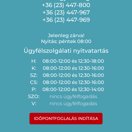
+36 (23) 447-800
+36 (23) 447-967
+36 (23) 447-969
Jelenleg zárva!
Nyitás: péntek 08:00
Ügyfélszolgálati nyitvatartás
H:
08:00-12:00 és 12:30-18:00
K:
08:00-12:00 és 12:30-16:00
SZ:
08:00-12:00 és 12:30-16:00
CS:
08:00-12:00 és 12:30-16:00
P:
08:00-12:00 és 12:30-14:00
SZO:
nincs ügyfélfogadás
V:
nincs ügyfélfogadás
IDŐPONTFOGLALÁS INDÍTÁSA