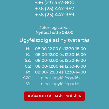
+36 (23) 447-800
+36 (23) 447-967
+36 (23) 447-969
Jelenleg zárva!
Nyitás: hétfő 08:00
Ügyfélszolgálati nyitvatartás
H:
08:00-12:00 és 12:30-18:00
K:
08:00-12:00 és 12:30-16:00
SZ:
08:00-12:00 és 12:30-16:00
CS:
08:00-12:00 és 12:30-16:00
P:
08:00-12:00 és 12:30-14:00
SZO:
nincs ügyfélfogadás
V:
nincs ügyfélfogadás
IDŐPONTFOGLALÁS INDÍTÁSA