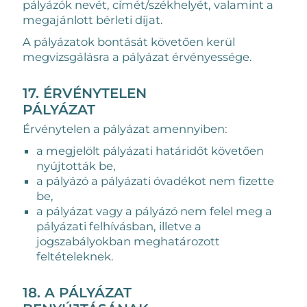
pályázók nevét, címét/székhelyét, valamint a
megajánlott bérleti díjat.
A pályázatok bontását követően kerül
megvizsgálásra a pályázat érvényessége.
17. ÉRVÉNYTELEN
PÁLYÁZAT
Érvénytelen a pályázat amennyiben:
a megjelölt pályázati határidőt követően
nyújtották be,
a pályázó a pályázati óvadékot nem fizette
be,
a pályázat vagy a pályázó nem felel meg a
pályázati felhívásban, illetve a
jogszabályokban meghatározott
feltételeknek.
18. A PÁLYÁZAT