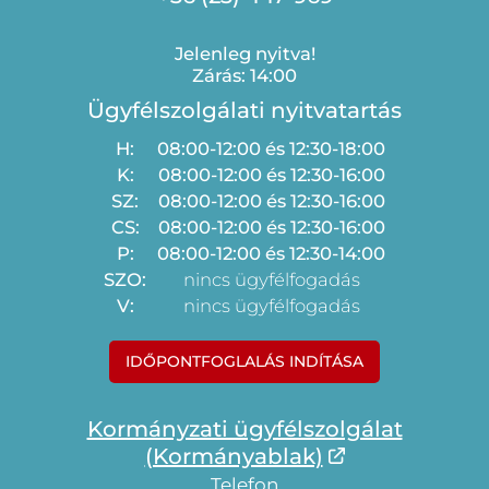
Jelenleg nyitva!
Zárás: 14:00
Ügyfélszolgálati nyitvatartás
H:
08:00-12:00 és 12:30-18:00
K:
08:00-12:00 és 12:30-16:00
SZ:
08:00-12:00 és 12:30-16:00
CS:
08:00-12:00 és 12:30-16:00
P:
08:00-12:00 és 12:30-14:00
SZO:
nincs ügyfélfogadás
V:
nincs ügyfélfogadás
IDŐPONTFOGLALÁS INDÍTÁSA
Kormányzati ügyfélszolgálat
(Kormányablak)
Telefon