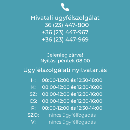
Hivatali ügyfélszolgálat
+36 (23) 447-800
+36 (23) 447-967
+36 (23) 447-969
Jelenleg zárva!
Nyitás: péntek 08:00
Ügyfélszolgálati nyitvatartás
H:
08:00-12:00 és 12:30-18:00
K:
08:00-12:00 és 12:30-16:00
SZ:
08:00-12:00 és 12:30-16:00
CS:
08:00-12:00 és 12:30-16:00
P:
08:00-12:00 és 12:30-14:00
SZO:
nincs ügyfélfogadás
V:
nincs ügyfélfogadás