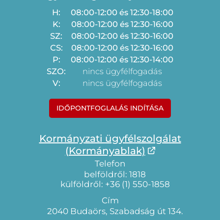
H:
08:00-12:00 és 12:30-18:00
K:
08:00-12:00 és 12:30-16:00
SZ:
08:00-12:00 és 12:30-16:00
CS:
08:00-12:00 és 12:30-16:00
P:
08:00-12:00 és 12:30-14:00
SZO:
nincs ügyfélfogadás
V:
nincs ügyfélfogadás
IDŐPONTFOGLALÁS INDÍTÁSA
Kormányzati ügyfélszolgálat
(Kormányablak)
Telefon
belföldről: 1818
külföldről: +36 (1) 550-1858
Cím
2040 Budaörs, Szabadság út 134.