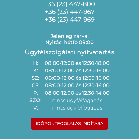
+36 (23) 447-800
+36 (23) 447-967
+36 (23) 447-969
Jelenleg zárva!
Nyitás: hétfő 08:00
Ügyfélszolgálati nyitvatartás
H:
08:00-12:00 és 12:30-18:00
K:
08:00-12:00 és 12:30-16:00
SZ:
08:00-12:00 és 12:30-16:00
CS:
08:00-12:00 és 12:30-16:00
P:
08:00-12:00 és 12:30-14:00
SZO:
nincs ügyfélfogadás
V:
nincs ügyfélfogadás
IDŐPONTFOGLALÁS INDÍTÁSA