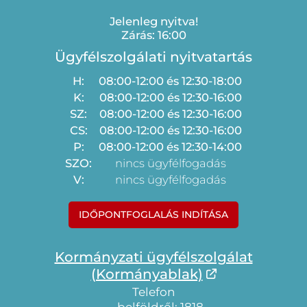
Jelenleg nyitva!
Zárás: 16:00
Ügyfélszolgálati nyitvatartás
H:
08:00-12:00 és 12:30-18:00
K:
08:00-12:00 és 12:30-16:00
SZ:
08:00-12:00 és 12:30-16:00
CS:
08:00-12:00 és 12:30-16:00
P:
08:00-12:00 és 12:30-14:00
SZO:
nincs ügyfélfogadás
V:
nincs ügyfélfogadás
IDŐPONTFOGLALÁS INDÍTÁSA
Kormányzati ügyfélszolgálat
(Kormányablak)
Telefon
belföldről: 1818