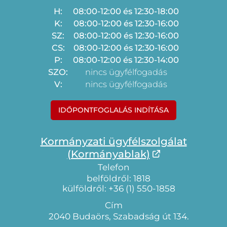
H:
08:00-12:00 és 12:30-18:00
K:
08:00-12:00 és 12:30-16:00
SZ:
08:00-12:00 és 12:30-16:00
CS:
08:00-12:00 és 12:30-16:00
P:
08:00-12:00 és 12:30-14:00
SZO:
nincs ügyfélfogadás
V:
nincs ügyfélfogadás
IDŐPONTFOGLALÁS INDÍTÁSA
Kormányzati ügyfélszolgálat
(Kormányablak)
Telefon
belföldről: 1818
külföldről: +36 (1) 550-1858
Cím
2040 Budaörs, Szabadság út 134.