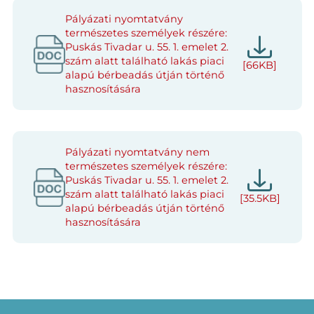
Pályázati nyomtatvány
természetes személyek részére:
Puskás Tivadar u. 55. 1. emelet 2.
szám alatt található lakás piaci
[66KB]
alapú bérbeadás útján történő
hasznosítására
Pályázati nyomtatvány nem
természetes személyek részére:
Puskás Tivadar u. 55. 1. emelet 2.
szám alatt található lakás piaci
[35.5KB]
alapú bérbeadás útján történő
hasznosítására